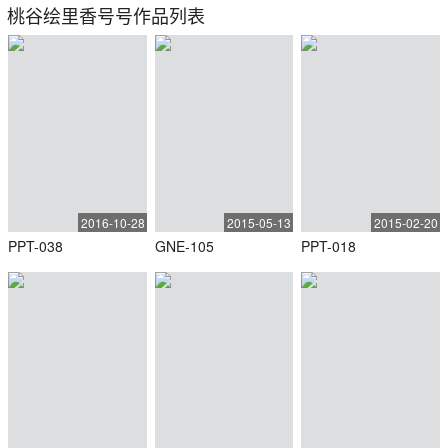
桃谷绘里香号号作品列表
2016-10-28
2015-05-13
2015-02-20
PPT-038
GNE-105
PPT-018