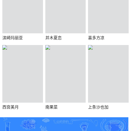
滨崎玛丽亚
并木夏恋
喜多方凉
西宫美月
南果菜
上条沙也加