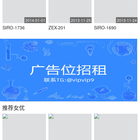
2014-01-01
2013-11-25
2013-11-24
SIRO-1736
ZEX-201
SIRO-1690
推荐女优