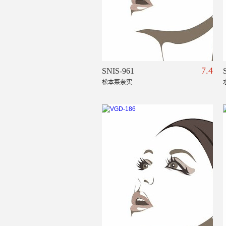
7.4
SNIS-961
松本菜奈实