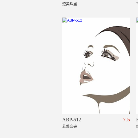
迹美珠里
7.5
ABP-512
若菜奈央