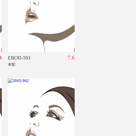
4
7.6
EBOD-593
未知